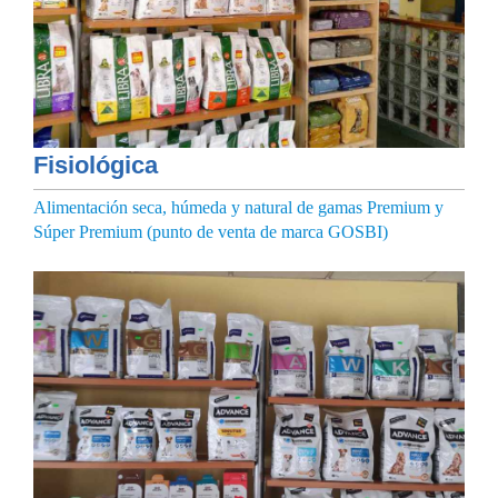
Fisiológica
Alimentación seca, húmeda y natural de gamas Premium y
Súper Premium (punto de venta de marca GOSBI)