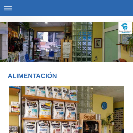
ALIMENTACIÓN