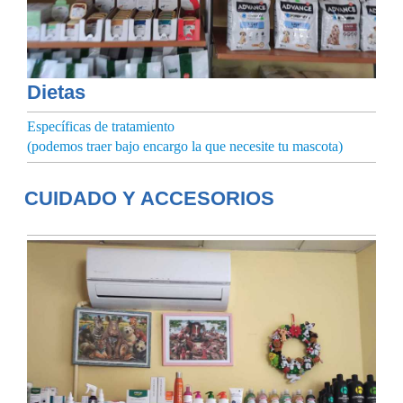
Dietas
Específicas de tratamiento
(podemos traer bajo encargo la que necesite tu mascota)
CUIDADO Y ACCESORIOS